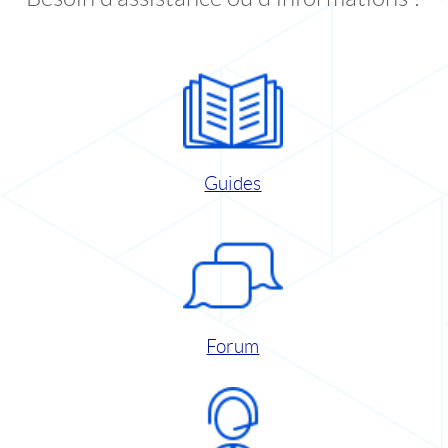
Guides
Forum